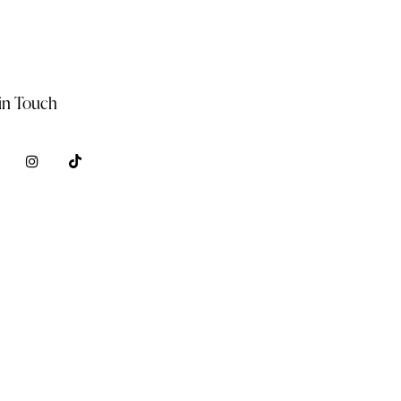
in Touch