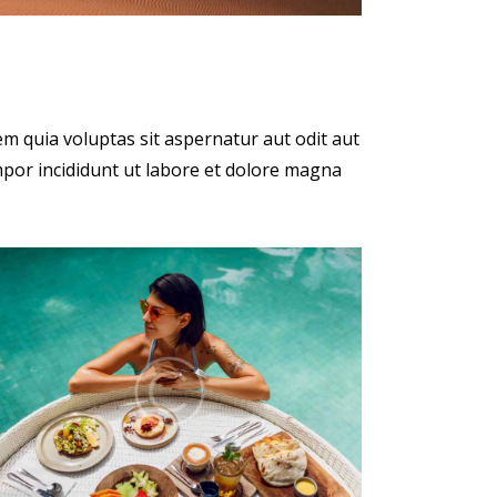
m quia voluptas sit aspernatur aut odit aut
empor incididunt ut labore et dolore magna