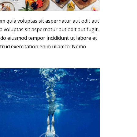
m quia voluptas sit aspernatur aut odit aut
 voluptas sit aspernatur aut odit aut fugit,
ed do eiusmod tempor incididunt ut labore et
trud exercitation enim ullamco. Nemo