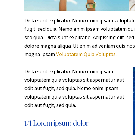
Dicta sunt explicabo. Nemo enim ipsam voluptate
fugit, sed quia. Nemo enim ipsam voluptatem quia
sed quia. Dicta sunt explicabo. Adipiscing elit, s
dolore magna aliqua. Ut enim ad veniam quis nos
magna ipsam
Voluptatem Quia Voluptas.
Dicta sunt explicabo. Nemo enim ipsam
voluptatem quia voluptas sit aspernatur aut
odit aut fugit, sed quia. Nemo enim ipsam
voluptatem quia voluptas sit aspernatur aut
odit aut fugit, sed quia.
1/1 Lorem ipsum dolor