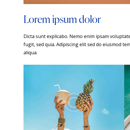
Lorem ipsum dolor
Dicta sunt explicabo. Nemo enim ipsam voluptate
fugit, sed quia. Adipiscing elit sed do eiusmod t
aliqua.