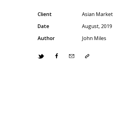
Client
Asian Market
Date
August, 2019
Author
John Miles