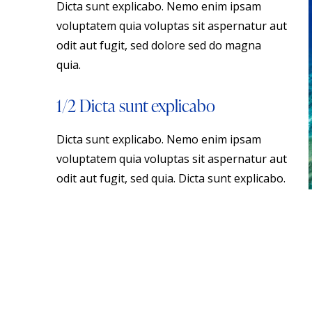
Dicta sunt explicabo. Nemo enim ipsam
voluptatem quia voluptas sit aspernatur aut
odit aut fugit, sed dolore sed do magna
quia.
1/2 Dicta sunt explicabo
Dicta sunt explicabo. Nemo enim ipsam
voluptatem quia voluptas sit aspernatur aut
odit aut fugit, sed quia. Dicta sunt explicabo.