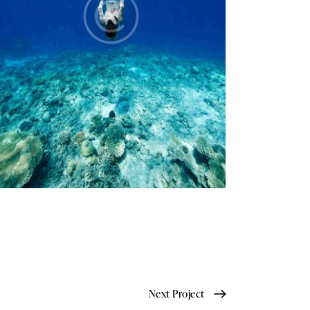
Next Project