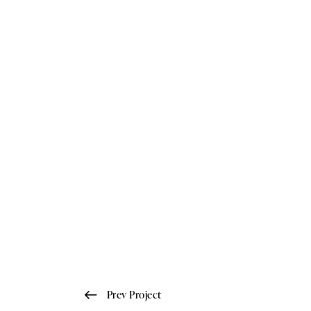
Prev Project