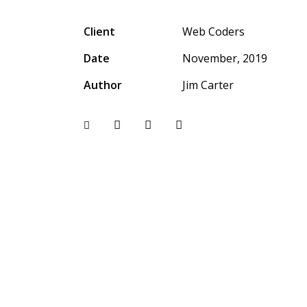
Client
Web Coders
Date
November, 2019
Author
Jim Carter