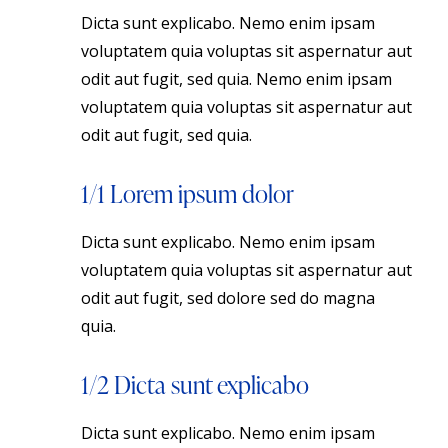
Dicta sunt explicabo. Nemo enim ipsam
voluptatem quia voluptas sit aspernatur aut
odit aut fugit, sed quia. Nemo enim ipsam
voluptatem quia voluptas sit aspernatur aut
odit aut fugit, sed quia.
1/1 Lorem ipsum dolor
Dicta sunt explicabo. Nemo enim ipsam
voluptatem quia voluptas sit aspernatur aut
odit aut fugit, sed dolore sed do magna
quia.
1/2 Dicta sunt explicabo
Dicta sunt explicabo. Nemo enim ipsam