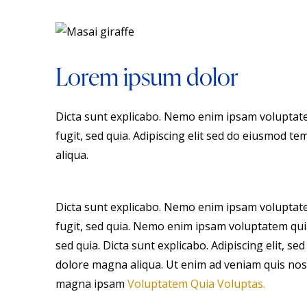
Lorem ipsum dolor
Dicta sunt explicabo. Nemo enim ipsam voluptate
fugit, sed quia. Adipiscing elit sed do eiusmod t
aliqua.
Dicta sunt explicabo. Nemo enim ipsam voluptate
fugit, sed quia. Nemo enim ipsam voluptatem quia
sed quia. Dicta sunt explicabo. Adipiscing elit, s
dolore magna aliqua. Ut enim ad veniam quis nos
magna ipsam
Voluptatem Quia Voluptas.