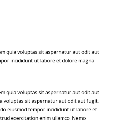
m quia voluptas sit aspernatur aut odit aut
empor incididunt ut labore et dolore magna
m quia voluptas sit aspernatur aut odit aut
 voluptas sit aspernatur aut odit aut fugit,
ed do eiusmod tempor incididunt ut labore et
trud exercitation enim ullamco. Nemo