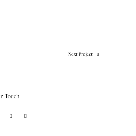
Next Project
in Touch